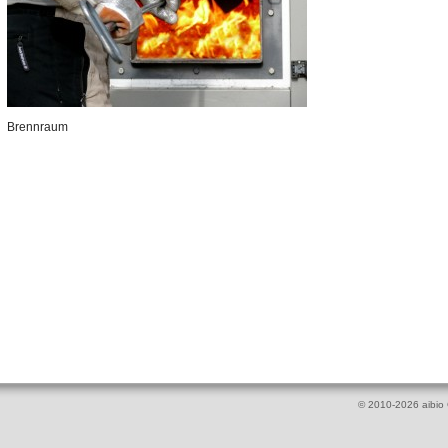
Brennraum
© 2010-2026 aibi