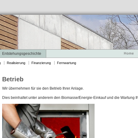
Entstehungsgeschichte
Home
g
Realisierung
Finanzierung
Fernwartung
Betrieb
Wir übernehmen für sie den Betrieb Ihrer Anlage.
Dies beinhaltet unter anderem den Biomasse/Energie-Einkauf und die Wartung Ih