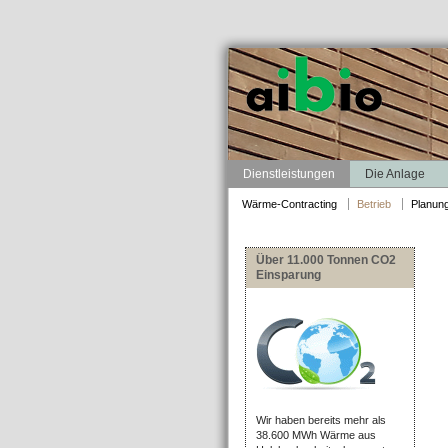
Dienstleistungen
Die Anlage
Wärme-Contracting
Betrieb
Planun
Über 11.000 Tonnen CO2
Einsparung
Wir haben bereits mehr als
38.600 MWh Wärme aus