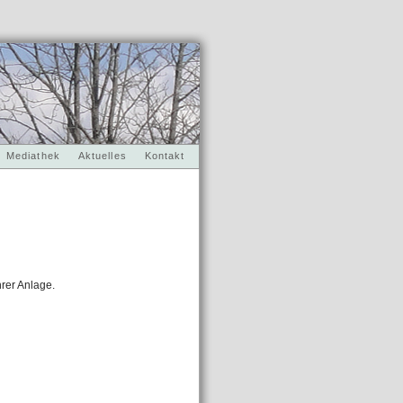
Mediathek
Aktuelles
Kontakt
rer Anlage.